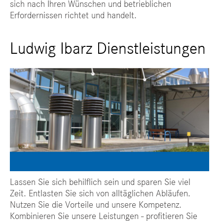
sich nach Ihren Wünschen und betrieblichen
Erfordernissen richtet und handelt.
Ludwig Ibarz Dienstleistungen
Lassen Sie sich behilflich sein und sparen Sie viel
Zeit. Entlasten Sie sich von alltäglichen Abläufen.
Nutzen Sie die Vorteile und unsere Kompetenz.
Kombinieren Sie unsere Leistungen - profitieren Sie