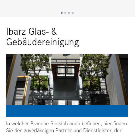
Ibarz Glas- &
Gebäudereinigung
In welcher Branche Sie sich auch befinden, hier finden
Sie den zuverlässigen Partner und Dienstleister, der